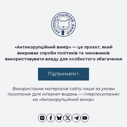
«Антикорупційний вимір» — це проєкт, який
викриває спроби політиків та чиновників
використовувати владу для особистого збагачення
Підтримати
Використання матеріалів сайту лише за умови
посилання (для інтернет-видань — гіперпосилання)
на «Антикорупційний вимір»