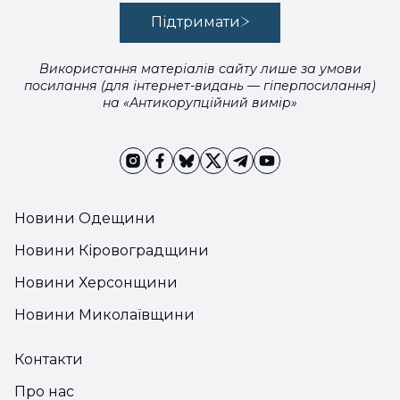
Підтримати
Використання матеріалів сайту лише за умови
посилання (для інтернет-видань — гіперпосилання)
на «Антикорупційний вимір»
Новини Одещини
Новини Кіровоградщини
Новини Херсонщини
Новини Миколаївщини
Контакти
Про нас