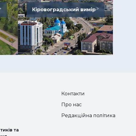
Кіровоградський вимір
Контакти
Про нас
Редакційна політика
тиків та