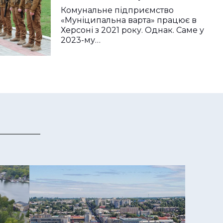
Комунальне підприємство
«Муніципальна варта» працює в
Херсоні з 2021 року. Однак. Саме у
2023-му…