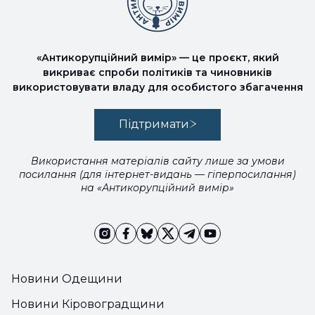
«Антикорупційний вимір» — це проєкт, який
викриває спроби політиків та чиновників
використовувати владу для особистого збагачення
Підтримати
Використання матеріалів сайту лише за умови
посилання (для інтернет-видань — гіперпосилання)
на «Антикорупційний вимір»
Новини Одещини
Новини Кіровоградщини