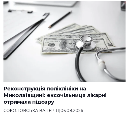
Реконструкція поліклініки на
Миколаївщині: ексочільниця лікарні
отримала підозру
СОКОЛОВСЬКА ВАЛЕРІЯ
|
06.08.2026