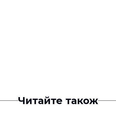
Читайте також