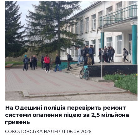
На Одещині поліція перевірить ремонт
системи опалення ліцею за 2,5 мільйона
гривень
СОКОЛОВСЬКА ВАЛЕРІЯ
|
06.08.2026