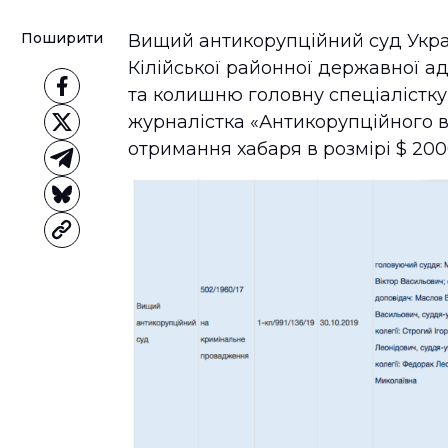
Поширити
Вищий антикорупційний суд Укра
Кілійської районної державної ад
та колишню головну спеціалістку 
журналістка «Антикорупційного в
отримання хабаря в розмірі $ 2000