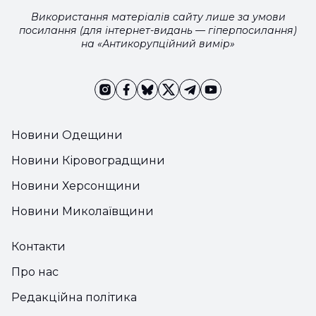
Використання матеріалів сайту лише за умови
посилання (для інтернет-видань — гіперпосилання)
на «Антикорупційний вимір»
Новини Одещини
Новини Кіровоградщини
Новини Херсонщини
Новини Миколаївщини
Контакти
Про нас
Редакційна політика