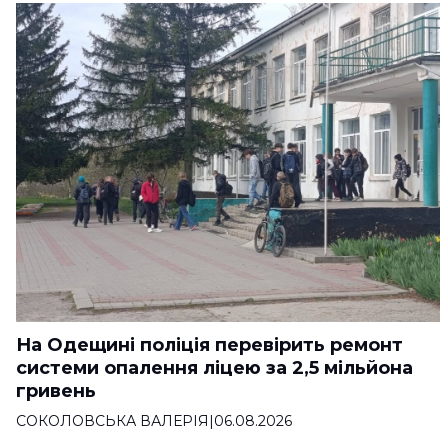
На Одещині поліція перевірить ремонт
системи опалення ліцею за 2,5 мільйона
гривень
СОКОЛОВСЬКА ВАЛЕРІЯ
|
06.08.2026