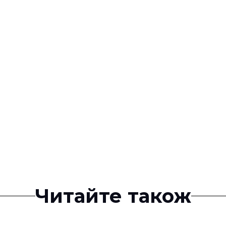
Читайте також