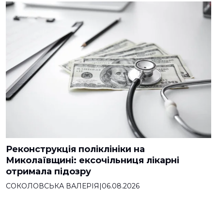
Реконструкція поліклініки на
Миколаївщині: ексочільниця лікарні
отримала підозру
СОКОЛОВСЬКА ВАЛЕРІЯ
|
06.08.2026