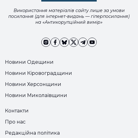
Використання матеріалів сайту лише за умови
посилання (для інтернет-видань — гіперпосилання)
на «Антикорупційний вимір»
Новини Одещини
Новини Кіровоградщини
Новини Херсонщини
Новини Миколаївщини
Контакти
Про нас
Редакційна політика