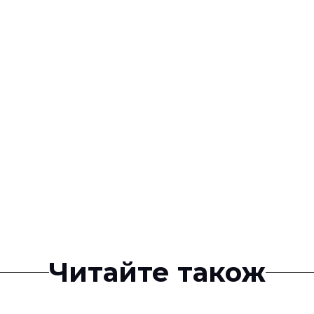
Читайте також