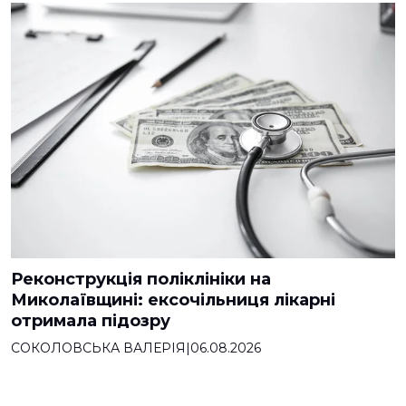
Реконструкція поліклініки на
Миколаївщині: ексочільниця лікарні
отримала підозру
СОКОЛОВСЬКА ВАЛЕРІЯ
|
06.08.2026