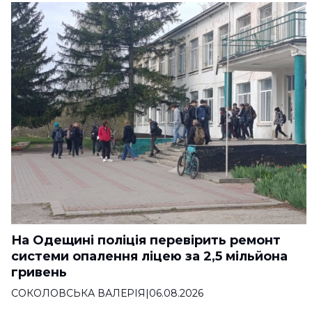
На Одещині поліція перевірить ремонт
системи опалення ліцею за 2,5 мільйона
гривень
СОКОЛОВСЬКА ВАЛЕРІЯ
|
06.08.2026