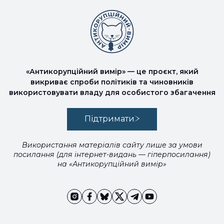
«Антикорупційний вимір» — це проєкт, який
викриває спроби політиків та чиновників
використовувати владу для особистого збагачення
Підтримати
Використання матеріалів сайту лише за умови
посилання (для інтернет-видань — гіперпосилання)
на «Антикорупційний вимір»