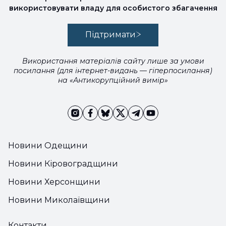
використовувати владу для особистого збагачення
Підтримати
Використання матеріалів сайту лише за умови
посилання (для інтернет-видань — гіперпосилання)
на «Антикорупційний вимір»
Новини Одещини
Новини Кіровоградщини
Новини Херсонщини
Новини Миколаївщини
Контакти