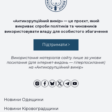
«Антикорупційний вимір» — це проєкт, який
викриває спроби політиків та чиновників
використовувати владу для особистого збагачення
Підтримати
Використання матеріалів сайту лише за умови
посилання (для інтернет-видань — гіперпосилання)
на «Антикорупційний вимір»
Новини Одещини
Новини Кіровоградщини