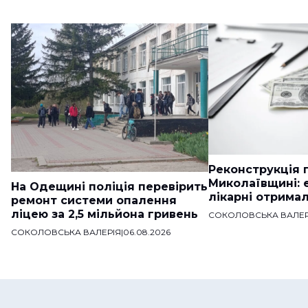
Реконструкція п
Миколаївщині: 
На Одещині поліція перевірить
лікарні отримал
ремонт системи опалення
ліцею за 2,5 мільйона гривень
СОКОЛОВСЬКА ВАЛЕР
СОКОЛОВСЬКА ВАЛЕРІЯ
|
06.08.2026