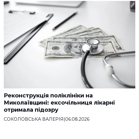
Реконструкція поліклініки на
Миколаївщині: ексочільниця лікарні
отримала підозру
СОКОЛОВСЬКА ВАЛЕРІЯ
|
06.08.2026