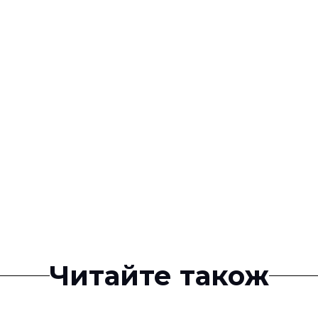
Читайте також