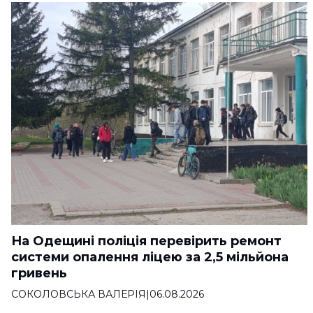
На Одещині поліція перевірить ремонт
системи опалення ліцею за 2,5 мільйона
гривень
СОКОЛОВСЬКА ВАЛЕРІЯ
|
06.08.2026