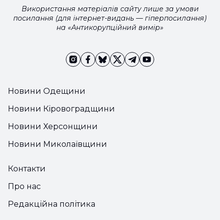
Використання матеріалів сайту лише за умови
посилання (для інтернет-видань — гіперпосилання)
на «Антикорупційний вимір»
Новини Одещини
Новини Кіровоградщини
Новини Херсонщини
Новини Миколаївщини
Контакти
Про нас
Редакційна політика