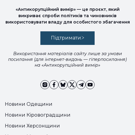
«Антикорупційний вимір» — це проєкт, який
викриває спроби політиків та чиновників
використовувати владу для особистого збагачення
Підтримати
Використання матеріалів сайту лише за умови
посилання (для інтернет-видань — гіперпосилання)
на «Антикорупційний вимір»
Новини Одещини
Новини Кіровоградщини
Новини Херсонщини