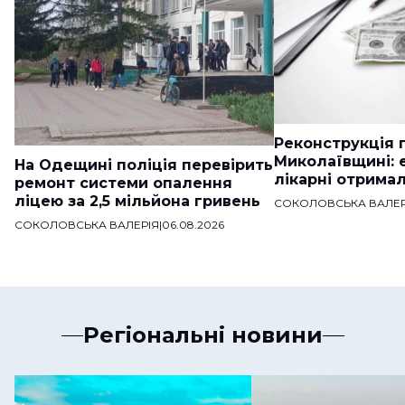
Реконструкція п
Миколаївщині: 
На Одещині поліція перевірить
лікарні отримал
ремонт системи опалення
ліцею за 2,5 мільйона гривень
СОКОЛОВСЬКА ВАЛЕР
СОКОЛОВСЬКА ВАЛЕРІЯ
|
06.08.2026
Регіональні новини