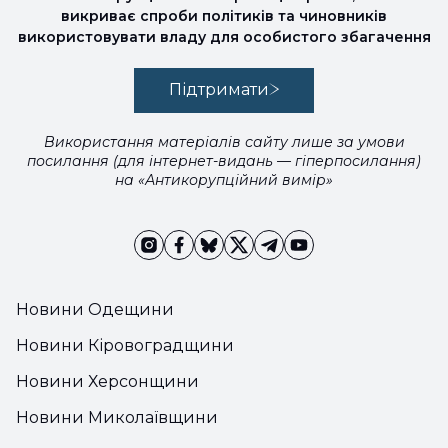
викриває спроби політиків та чиновників
використовувати владу для особистого збагачення
Підтримати
Використання матеріалів сайту лише за умови
посилання (для інтернет-видань — гіперпосилання)
на «Антикорупційний вимір»
Новини Одещини
Новини Кіровоградщини
Новини Херсонщини
Новини Миколаївщини