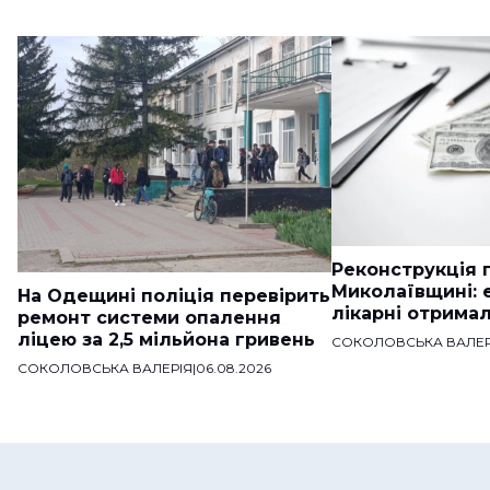
Реконструкція п
Миколаївщині: 
На Одещині поліція перевірить
лікарні отримал
ремонт системи опалення
ліцею за 2,5 мільйона гривень
СОКОЛОВСЬКА ВАЛЕР
СОКОЛОВСЬКА ВАЛЕРІЯ
|
06.08.2026