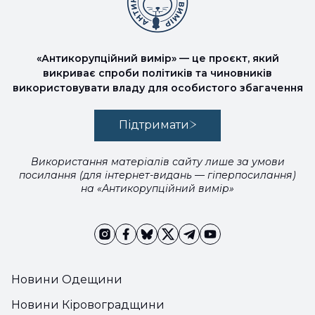
«Антикорупційний вимір» — це проєкт, який
викриває спроби політиків та чиновників
використовувати владу для особистого збагачення
Підтримати
Використання матеріалів сайту лише за умови
посилання (для інтернет-видань — гіперпосилання)
на «Антикорупційний вимір»
Новини Одещини
Новини Кіровоградщини