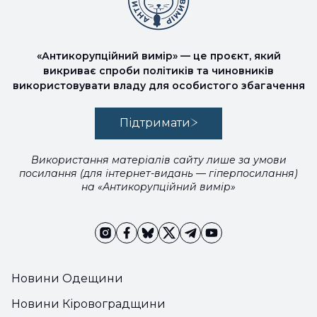
«Антикорупційний вимір» — це проєкт, який
викриває спроби політиків та чиновників
використовувати владу для особистого збагачення
Підтримати
Використання матеріалів сайту лише за умови
посилання (для інтернет-видань — гіперпосилання)
на «Антикорупційний вимір»
Новини Одещини
Новини Кіровоградщини