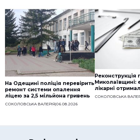
Реконструкція п
Миколаївщині: 
На Одещині поліція перевірить
лікарні отримал
ремонт системи опалення
ліцею за 2,5 мільйона гривень
СОКОЛОВСЬКА ВАЛЕР
СОКОЛОВСЬКА ВАЛЕРІЯ
|
06.08.2026