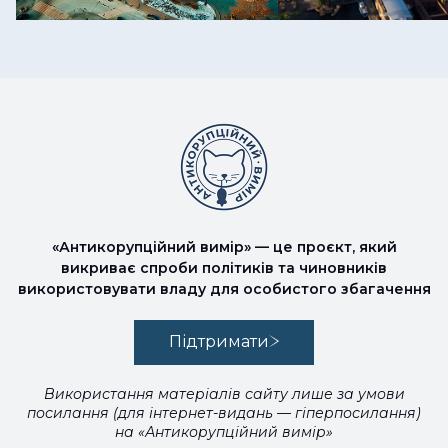
«Антикорупційний вимір» — це проєкт, який
викриває спроби політиків та чиновників
використовувати владу для особистого збагачення
Підтримати
Використання матеріалів сайту лише за умови
посилання (для інтернет-видань — гіперпосилання)
на «Антикорупційний вимір»