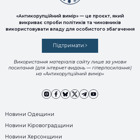
«Антикорупційний вимір» — це проєкт, який
викриває спроби політиків та чиновників
використовувати владу для особистого збагачення
Підтримати
Використання матеріалів сайту лише за умови
посилання (для інтернет-видань — гіперпосилання)
на «Антикорупційний вимір»
Новини Одещини
Новини Кіровоградщини
Новини Херсонщини