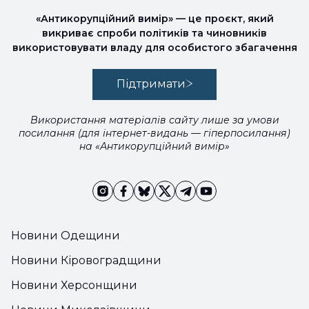
«Антикорупційний вимір» — це проєкт, який
викриває спроби політиків та чиновників
використовувати владу для особистого збагачення
Підтримати
Використання матеріалів сайту лише за умови
посилання (для інтернет-видань — гіперпосилання)
на «Антикорупційний вимір»
Новини Одещини
Новини Кіровоградщини
Новини Херсонщини