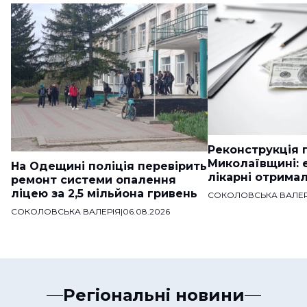
Реконструкція п
Миколаївщині: 
На Одещині поліція перевірить
лікарні отримал
ремонт системи опалення
ліцею за 2,5 мільйона гривень
СОКОЛОВСЬКА ВАЛЕР
СОКОЛОВСЬКА ВАЛЕРІЯ
|
06.08.2026
Регіональні новини