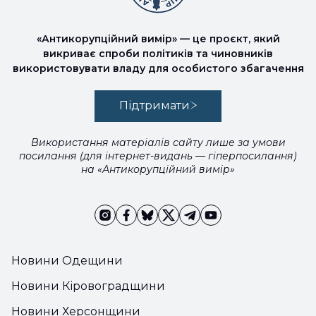
«Антикорупційний вимір» — це проєкт, який
викриває спроби політиків та чиновників
використовувати владу для особистого збагачення
Підтримати
Використання матеріалів сайту лише за умови
посилання (для інтернет-видань — гіперпосилання)
на «Антикорупційний вимір»
Новини Одещини
Новини Кіровоградщини
Новини Херсонщини