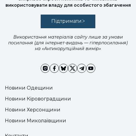
використовувати владу для особистого збагачення
Підтримати
Використання матеріалів сайту лише за умови
посилання (для інтернет-видань — гіперпосилання)
на «Антикорупційний вимір»
Новини Одещини
Новини Кіровоградщини
Новини Херсонщини
Новини Миколаївщини
Контакти