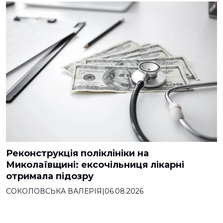
Реконструкція поліклініки на
Миколаївщині: ексочільниця лікарні
отримала підозру
СОКОЛОВСЬКА ВАЛЕРІЯ
|
06.08.2026