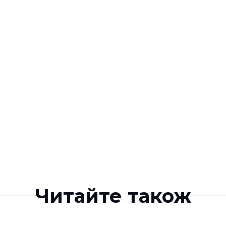
Читайте також