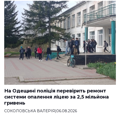
На Одещині поліція перевірить ремонт
системи опалення ліцею за 2,5 мільйона
гривень
СОКОЛОВСЬКА ВАЛЕРІЯ
|
06.08.2026