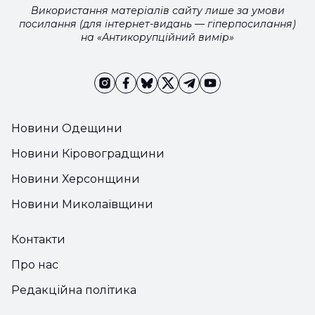
Використання матеріалів сайту лише за умови
посилання (для інтернет-видань — гіперпосилання)
на «Антикорупційний вимір»
Новини Одещини
Новини Кіровоградщини
Новини Херсонщини
Новини Миколаївщини
Контакти
Про нас
Редакційна політика