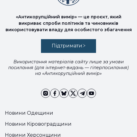
«Антикорупційний вимір» — це проєкт, який
викриває спроби політиків та чиновників
використовувати владу для особистого збагачення
Підтримати
Використання матеріалів сайту лише за умови
посилання (для інтернет-видань — гіперпосилання)
на «Антикорупційний вимір»
Новини Одещини
Новини Кіровоградщини
Новини Херсонщини