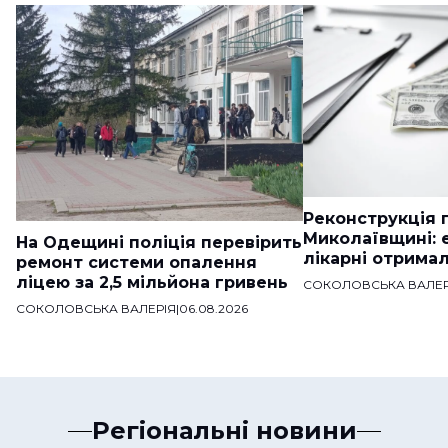
Реконструкція п
Миколаївщині: 
На Одещині поліція перевірить
лікарні отримал
ремонт системи опалення
ліцею за 2,5 мільйона гривень
СОКОЛОВСЬКА ВАЛЕР
СОКОЛОВСЬКА ВАЛЕРІЯ
|
06.08.2026
Регіональні новини