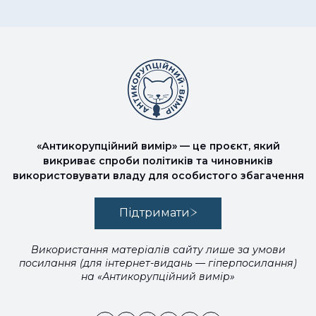
«Антикорупційний вимір» — це проєкт, який
викриває спроби політиків та чиновників
використовувати владу для особистого збагачення
Підтримати
Використання матеріалів сайту лише за умови
посилання (для інтернет-видань — гіперпосилання)
на «Антикорупційний вимір»