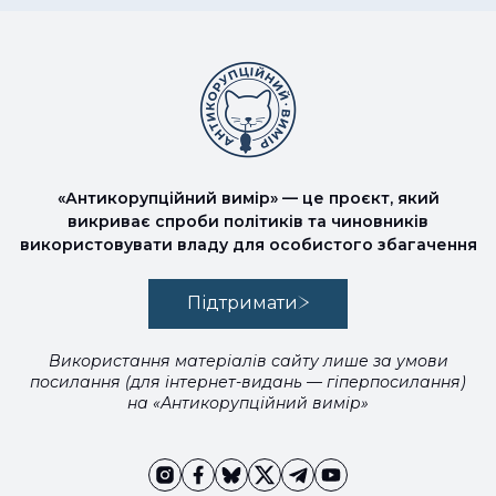
«Антикорупційний вимір» — це проєкт, який
викриває спроби політиків та чиновників
використовувати владу для особистого збагачення
Підтримати
Використання матеріалів сайту лише за умови
посилання (для інтернет-видань — гіперпосилання)
на «Антикорупційний вимір»