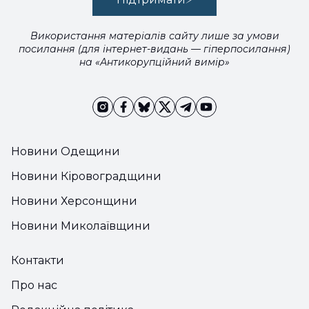
Використання матеріалів сайту лише за умови
посилання (для інтернет-видань — гіперпосилання)
на «Антикорупційний вимір»
Новини Одещини
Новини Кіровоградщини
Новини Херсонщини
Новини Миколаївщини
Контакти
Про нас