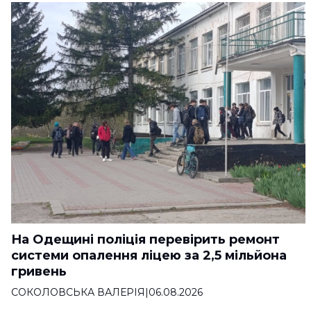
На Одещині поліція перевірить ремонт
системи опалення ліцею за 2,5 мільйона
гривень
СОКОЛОВСЬКА ВАЛЕРІЯ
|
06.08.2026