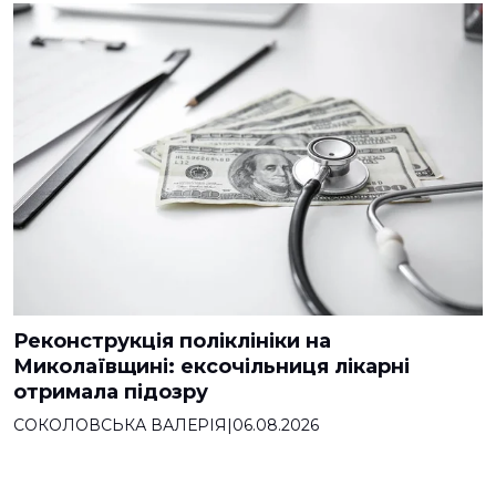
Реконструкція поліклініки на
Миколаївщині: ексочільниця лікарні
отримала підозру
СОКОЛОВСЬКА ВАЛЕРІЯ
|
06.08.2026