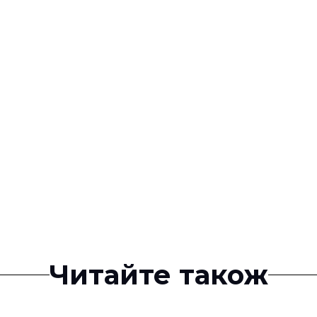
Читайте також