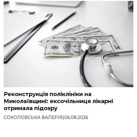
Реконструкція поліклініки на
Миколаївщині: ексочільниця лікарні
отримала підозру
СОКОЛОВСЬКА ВАЛЕРІЯ
|
06.08.2026