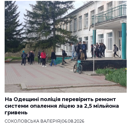
На Одещині поліція перевірить ремонт
системи опалення ліцею за 2,5 мільйона
гривень
СОКОЛОВСЬКА ВАЛЕРІЯ
|
06.08.2026