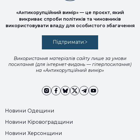
«Антикорупційний вимір» — це проєкт, який
викриває спроби політиків та чиновників
використовувати владу для особистого збагачення
Підтримати
Використання матеріалів сайту лише за умови
посилання (для інтернет-видань — гіперпосилання)
на «Антикорупційний вимір»
Новини Одещини
Новини Кіровоградщини
Новини Херсонщини