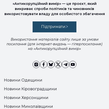
«Антикорупційний вимір» — це проєкт, який
викриває спроби політиків та чиновників
використовувати владу для особистого збагачення
Підтримати
Використання матеріалів сайту лише за умови
посилання (для інтернет-видань — гіперпосилання)
на «Антикорупційний вимір»
Новини Одещини
Новини Кіровоградщини
Новини Херсонщини
Новини Миколаївщини