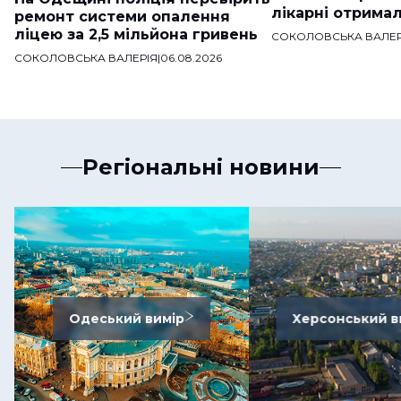
лікарні отримал
ремонт системи опалення
ліцею за 2,5 мільйона гривень
СОКОЛОВСЬКА ВАЛЕР
СОКОЛОВСЬКА ВАЛЕРІЯ
|
06.08.2026
Регіональні новини
Одеський вимір
Херсонський в