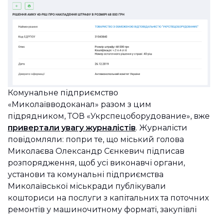
Комунальне підприємство
«Миколаївводоканал» разом з цим
підрядником, ТОВ «Укрспецоборудование», вже
привертали увагу журналістів
. Журналісти
повідомляли: попри те, що міський голова
Миколаєва Олександр Сєнкевич підписав
розпорядження, щоб усі виконавчі органи,
установи та комунальні підприємства
Миколаївської міськради публікували
кошториси на послуги з капітальних та поточних
ремонтів у машиночитному форматі, закупівлі