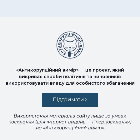
«Антикорупційний вимір» — це проєкт, який
викриває спроби політиків та чиновників
використовувати владу для особистого збагачення
Підтримати
Використання матеріалів сайту лише за умови
посилання (для інтернет-видань — гіперпосилання)
на «Антикорупційний вимір»