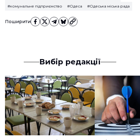
#комунальне підприємство
#Одеса
#Одеська міська рада
Поширити
Вибір редакції