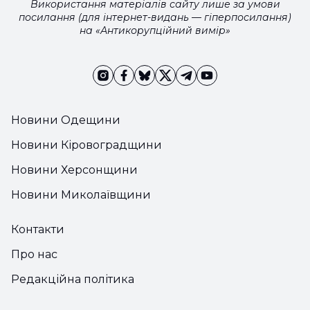
Використання матеріалів сайту лише за умови
посилання (для інтернет-видань — гіперпосилання)
на «Антикорупційний вимір»
Новини Одещини
Новини Кіровоградщини
Новини Херсонщини
Новини Миколаївщини
Контакти
Про нас
Редакційна політика