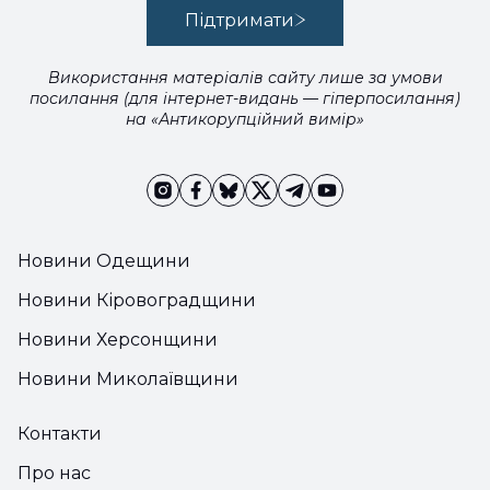
Підтримати
Використання матеріалів сайту лише за умови
посилання (для інтернет-видань — гіперпосилання)
на «Антикорупційний вимір»
Новини Одещини
Новини Кіровоградщини
Новини Херсонщини
Новини Миколаївщини
Контакти
Про нас