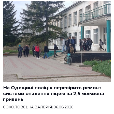
На Одещині поліція перевірить ремонт
системи опалення ліцею за 2,5 мільйона
гривень
СОКОЛОВСЬКА ВАЛЕРІЯ
|
06.08.2026