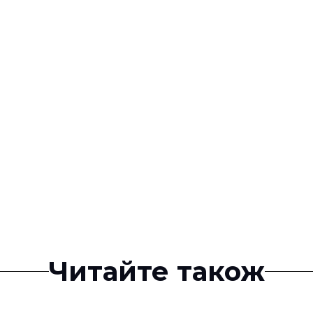
Читайте також