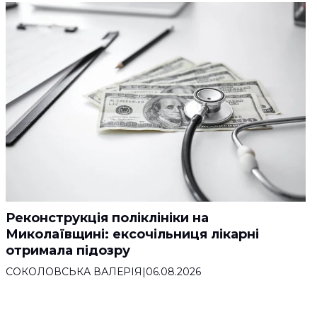
Реконструкція поліклініки на
Миколаївщині: ексочільниця лікарні
отримала підозру
СОКОЛОВСЬКА ВАЛЕРІЯ
|
06.08.2026