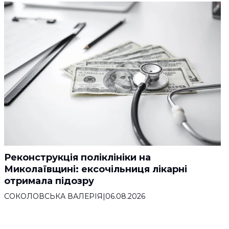
Реконструкція поліклініки на
Миколаївщині: ексочільниця лікарні
отримала підозру
СОКОЛОВСЬКА ВАЛЕРІЯ
|
06.08.2026