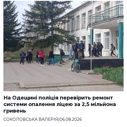
На Одещині поліція перевірить ремонт
системи опалення ліцею за 2,5 мільйона
гривень
СОКОЛОВСЬКА ВАЛЕРІЯ
|
06.08.2026