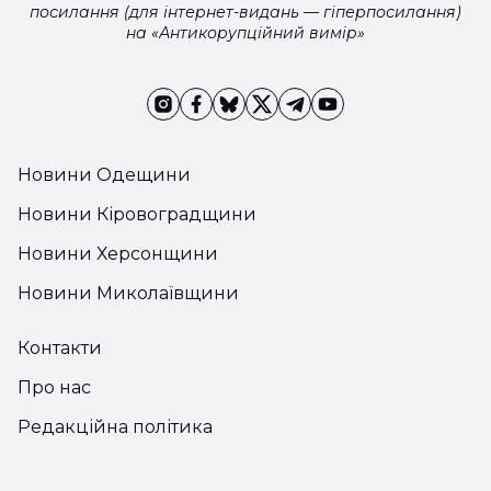
посилання (для інтернет-видань — гіперпосилання)
на «Антикорупційний вимір»
Новини Одещини
Новини Кіровоградщини
Новини Херсонщини
Новини Миколаївщини
Контакти
Про нас
Редакційна політика