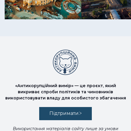
«Антикорупційний вимір» — це проєкт, який
викриває спроби політиків та чиновників
використовувати владу для особистого збагачення
Підтримати
Використання матеріалів сайту лише за умови