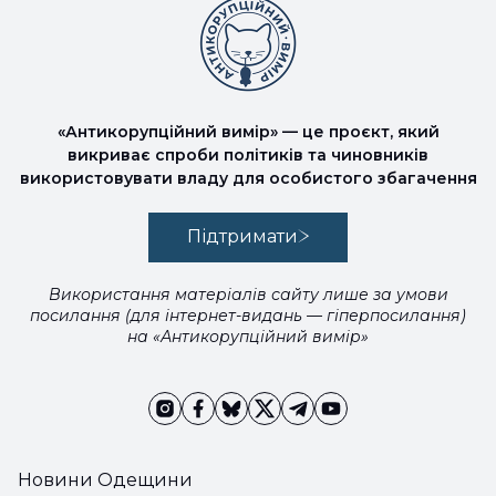
«Антикорупційний вимір» — це проєкт, який
викриває спроби політиків та чиновників
використовувати владу для особистого збагачення
Підтримати
Використання матеріалів сайту лише за умови
посилання (для інтернет-видань — гіперпосилання)
на «Антикорупційний вимір»
Новини Одещини