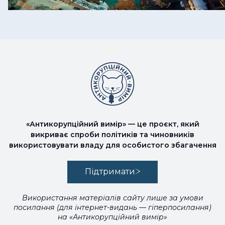
«Антикорупційний вимір» — це проєкт, який
викриває спроби політиків та чиновників
використовувати владу для особистого збагачення
Підтримати
Використання матеріалів сайту лише за умови
посилання (для інтернет-видань — гіперпосилання)
на «Антикорупційний вимір»