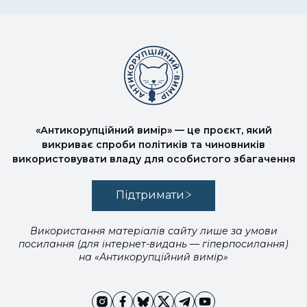
«Антикорупційний вимір» — це проєкт, який
викриває спроби політиків та чиновників
використовувати владу для особистого збагачення
Підтримати
Використання матеріалів сайту лише за умови
посилання (для інтернет-видань — гіперпосилання)
на «Антикорупційний вимір»