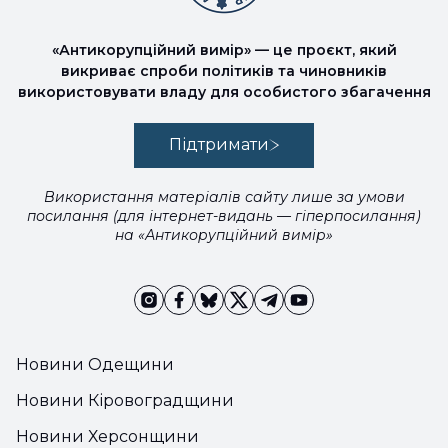
«Антикорупційний вимір» — це проєкт, який
викриває спроби політиків та чиновників
використовувати владу для особистого збагачення
Підтримати
Використання матеріалів сайту лише за умови
посилання (для інтернет-видань — гіперпосилання)
на «Антикорупційний вимір»
Новини Одещини
Новини Кіровоградщини
Новини Херсонщини