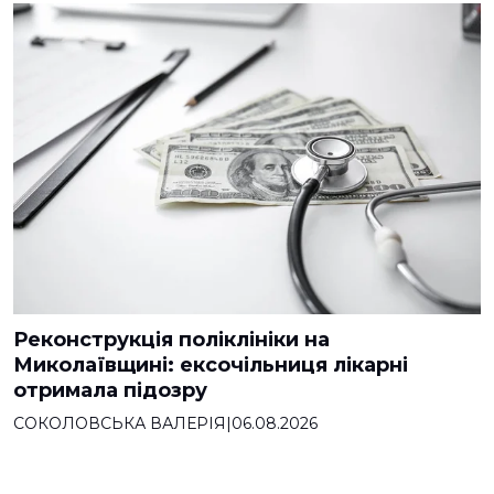
Реконструкція поліклініки на
Миколаївщині: ексочільниця лікарні
отримала підозру
СОКОЛОВСЬКА ВАЛЕРІЯ
|
06.08.2026