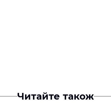
Читайте також