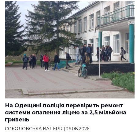
На Одещині поліція перевірить ремонт
системи опалення ліцею за 2,5 мільйона
гривень
СОКОЛОВСЬКА ВАЛЕРІЯ
|
06.08.2026