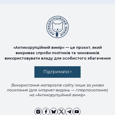
«Антикорупційний вимір» — це проєкт, який
викриває спроби політиків та чиновників
використовувати владу для особистого збагачення
Підтримати
Використання матеріалів сайту лише за умови
посилання (для інтернет-видань — гіперпосилання)
на «Антикорупційний вимір»