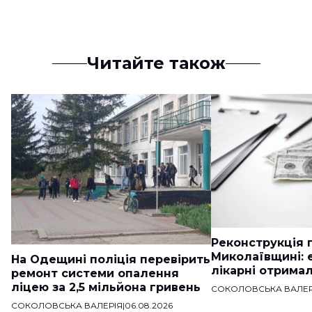
Читайте також
Реконструкція п
Миколаївщині: 
На Одещині поліція перевірить
лікарні отримал
ремонт системи опалення
ліцею за 2,5 мільйона гривень
СОКОЛОВСЬКА ВАЛЕР
СОКОЛОВСЬКА ВАЛЕРІЯ
|
06.08.2026