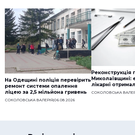
Реконструкція п
Миколаївщині: 
На Одещині поліція перевірить
лікарні отримал
ремонт системи опалення
ліцею за 2,5 мільйона гривень
СОКОЛОВСЬКА ВАЛЕР
СОКОЛОВСЬКА ВАЛЕРІЯ
|
06.08.2026