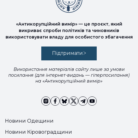
«Антикорупційний вимір» — це проєкт, який
викриває спроби політиків та чиновників
використовувати владу для особистого збагачення
Підтримати
Використання матеріалів сайту лише за умови
посилання (для інтернет-видань — гіперпосилання)
на «Антикорупційний вимір»
Новини Одещини
Новини Кіровоградщини