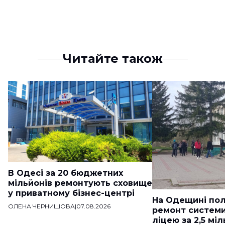
Читайте також
В Одесі за 20 бюджетних
мільйонів ремонтують сховище
у приватному бізнес-центрі
На Одещині пол
ОЛЕНА ЧЕРНИШОВА
|
07.08.2026
ремонт систем
ліцею за 2,5 мі