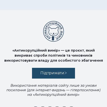
«Антикорупційний вимір» — це проєкт, який
викриває спроби політиків та чиновників
використовувати владу для особистого збагачення
Підтримати
Використання матеріалів сайту лише за умови
посилання (для інтернет-видань — гіперпосилання)
на «Антикорупційний вимір»