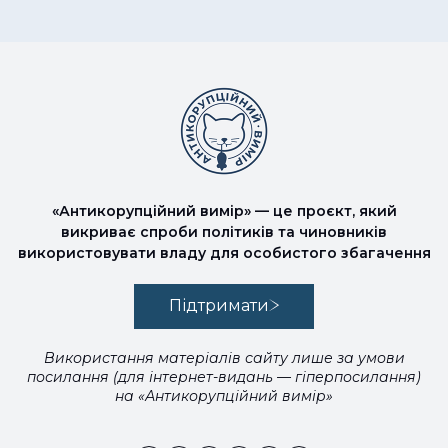
«Антикорупційний вимір» — це проєкт, який
викриває спроби політиків та чиновників
використовувати владу для особистого збагачення
Підтримати
Використання матеріалів сайту лише за умови
посилання (для інтернет-видань — гіперпосилання)
на «Антикорупційний вимір»