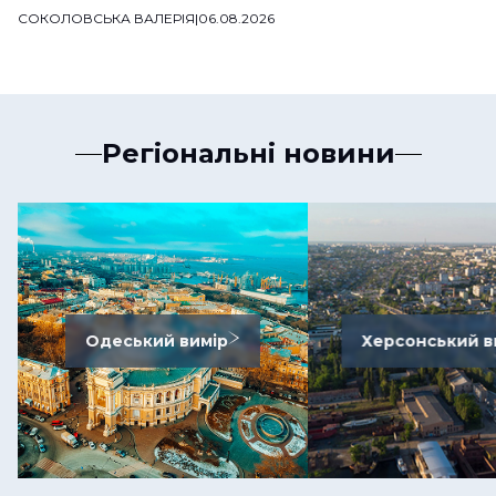
СОКОЛОВСЬКА ВАЛЕРІЯ
|
06.08.2026
Регіональні новини
Одеський вимір
Херсонський в