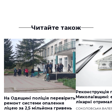
Читайте також
Реконструкція п
Миколаївщині: 
На Одещині поліція перевірить
лікарні отримал
ремонт системи опалення
ліцею за 2,5 мільйона гривень
СОКОЛОВСЬКА ВАЛЕР