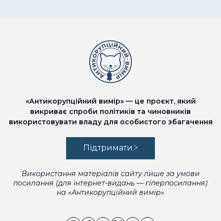
«Антикорупційний вимір» — це проєкт, який
викриває спроби політиків та чиновників
використовувати владу для особистого збагачення
Підтримати
Використання матеріалів сайту лише за умови
посилання (для інтернет-видань — гіперпосилання)
на «Антикорупційний вимір»